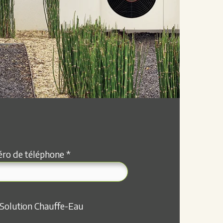
o de téléphone *
Solution Chauffe-Eau