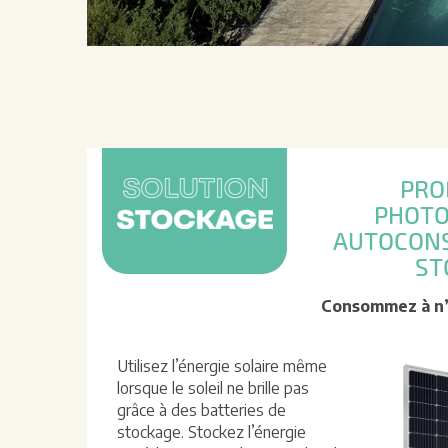
PRO
PHOTO
AUTOCON
ST
Consommez à n
Utilisez l’énergie solaire même
lorsque le soleil ne brille pas
grâce à des batteries de
stockage. Stockez l’énergie