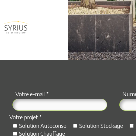
Votre e-mail *
Numér
Votre projet *
Solution Autoconso
Solution Stockage
Solution Chauffage