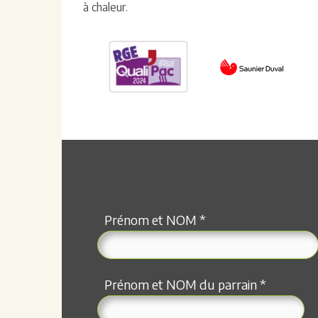
à chaleur.
Prénom et NOM *
Prénom et NOM du parrain *