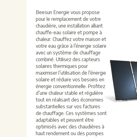
Beesun Energie vous propose
pour le remplacement de votre
chaudière, une installation alliant
chauffe-eau solaire et pompe à
chaleur. Chauffez votre maison et
votre eau grâce à l’énergie solaire
avec un système de chauffage
combiné. Utilisez des capteurs
solaires thermiques pour
maximiser l’utilisation de l’énergie
solaire et réduire vos besoins en
énergie conventionnelle. Profitez
d’une chaleur stable et régulière
tout en réalisant des économies
substantielles sur vos factures
de chauffage. Ces systèmes sont
adaptables et peuvent être
optimisés avec des chaudières à
haut rendement ou des pompes