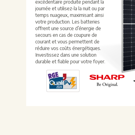
excédentaire produite pendant la
journée et utilisez-la la nuit ou par
temps nuageux, maximisant ainsi
votre production. Les batteries
offrent une source d’énergie de
secours en cas de coupure de
courant et vous permettent de
réduire vos coûts énergétiques.
Investissez dans une solution
durable et fiable pour votre foyer.