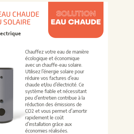
EAU CHAUDE
 SOLAIRE
lectrique
Chauffez votre eau de manière
écologique et économique
avec un chauffe-eau solaire.
Utilisez l’énergie solaire pour
réduire vos factures d’eau
chaude et/ou d’électricité. Ce
système fiable et nécessitant
peu d’entretien contribue à la
réduction des émissions de
CO2 et vous permet d’amortir
rapidement le coût
d’installation grâce aux
économies réalisées.