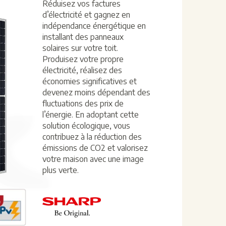
Réduisez vos factures
d’électricité et gagnez en
indépendance énergétique en
installant des panneaux
solaires sur votre toit.
Produisez votre propre
électricité, réalisez des
économies significatives et
devenez moins dépendant des
fluctuations des prix de
l’énergie. En adoptant cette
solution écologique, vous
contribuez à la réduction des
émissions de CO2 et valorisez
votre maison avec une image
plus verte.