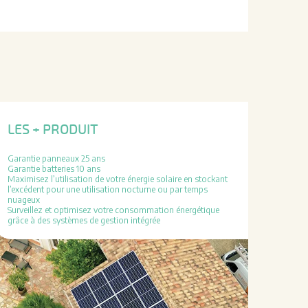
LES + PRODUIT
Garantie panneaux 25 ans
Garantie batteries 10 ans
Maximisez l’utilisation de votre énergie solaire en stockant
l’excédent pour une utilisation nocturne ou par temps
nuageux
Surveillez et optimisez votre consommation énergétique
grâce à des systèmes de gestion intégrée