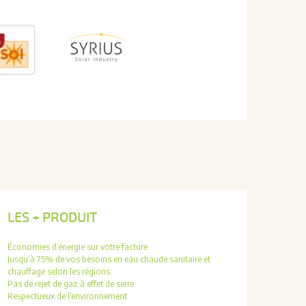
LES + PRODUIT
Économies d’énergie sur votre facture
Jusqu’à 75% de vos besoins en eau chaude sanitaire et
chauffage selon les régions
Pas de rejet de gaz à effet de serre
Respectueux de l’environnement