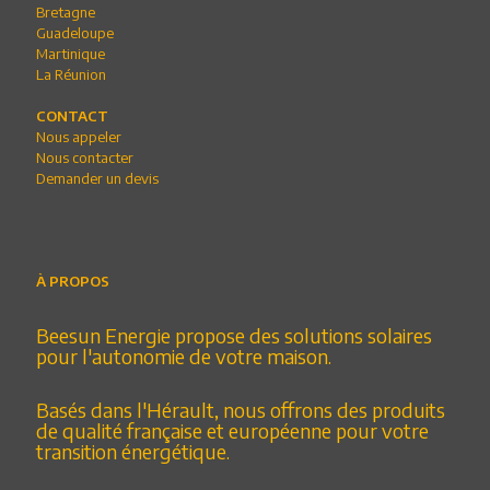
Bretagne
Guadeloupe
Martinique
La Réunion
CONTACT
Nous appeler
Nous contacter
Demander un devis
À PROPOS
Beesun Energie propose des solutions solaires
pour l'autonomie de votre maison.
Basés dans l'Hérault, nous offrons des produits
de qualité française et européenne pour votre
transition énergétique.