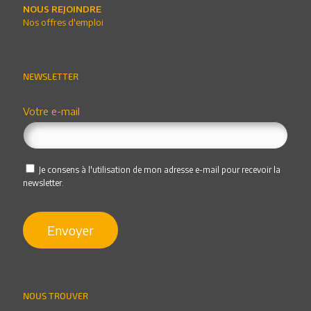
NOUS REJOINDRE
Nos offres d'emploi
NEWSLETTER
Votre e-mail
Je consens à l'utilisation de mon adresse e-mail pour recevoir la
newsletter.
NOUS TROUVER