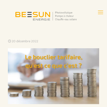
20 décembre 2022