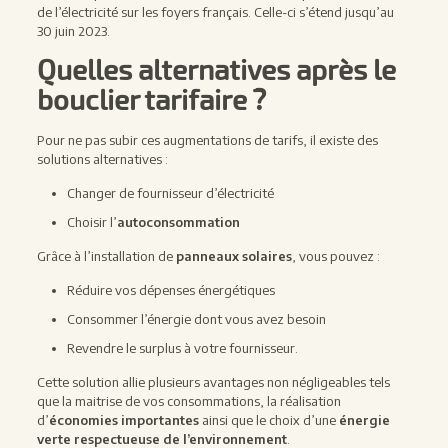
de l’électricité sur les foyers français. Celle-ci s’étend jusqu’au
30 juin 2023.
Quelles alternatives après le
bouclier tarifaire ?
Pour ne pas subir ces augmentations de tarifs, il existe des
solutions alternatives :
Changer de fournisseur d’électricité
Choisir l’
autoconsommation
Grâce à l’installation de
panneaux solaires
, vous pouvez :
Réduire vos dépenses énergétiques
Consommer l’énergie dont vous avez besoin
Revendre le surplus à votre fournisseur.
Cette solution allie plusieurs avantages non négligeables tels
que la maitrise de vos consommations, la réalisation
d’
économies importantes
ainsi que le choix d’une
énergie
verte respectueuse de l’environnement
.