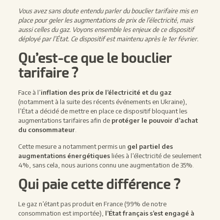
Vous avez sans doute entendu parler du bouclier tarifaire mis en
place pour geler les augmentations de prix de l’électricité, mais
aussi celles du gaz. Voyons ensemble les enjeux de ce dispositif
déployé par l’État. Ce dispositif est maintenu après le 1er février.
Qu’est-ce que le bouclier
tarifaire ?
Face à l’
inflation des prix de l’électricité et du gaz
(notamment à la suite des récents événements en Ukraine),
l’État a décidé de mettre en place ce dispositif bloquant les
augmentations tarifaires afin de
protéger le pouvoir d’achat
du consommateur
.
Cette mesure a notamment permis un
gel partiel des
augmentations énergétiques
liées à l’électricité
de seulement
4%
, sans cela, nous aurions connu une augmentation de 35%.
Qui paie cette différence ?
Le gaz n’étant pas produit en France (99% de notre
consommation est importée),
l’État français s’est engagé à