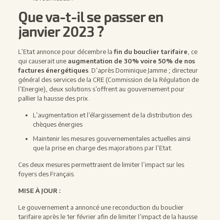
Que va-t-il se passer en
janvier 2023 ?
L’Etat annonce pour décembre la
fin du bouclier tarifaire
, ce
qui causerait une
augmentation de 30% voire 50% de nos
factures énergétiques
. D’après Dominique Jamme ; directeur
général des services de la CRE (Commission de la Régulation de
l’Energie), deux solutions s’offrent au gouvernement pour
pallier la hausse des prix.
L’augmentation et l’élargissement de la distribution des
chèques énergies
Maintenir les mesures gouvernementales actuelles ainsi
que la prise en charge des majorations par l’Etat.
Ces deux mesures permettraient de limiter l’impact sur les
foyers des Français.
MISE À JOUR :
Le gouvernement a annoncé une reconduction du bouclier
tarifaire après le 1er février afin de limiter l’impact de la hausse