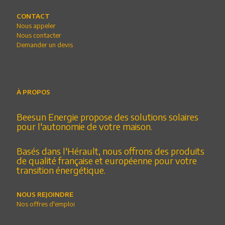
CONTACT
Nous appeler
Nous contacter
Demander un devis
À PROPOS
Beesun Energie propose des solutions solaires
pour l'autonomie de votre maison.
Basés dans l'Hérault, nous offrons des produits
de qualité française et européenne pour votre
transition énergétique.
NOUS REJOINDRE
Nos offres d'emploi