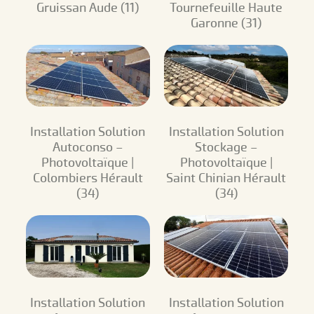
Gruissan Aude (11)
Tournefeuille Haute
Garonne (31)
Installation Solution
Installation Solution
Autoconso –
Stockage –
Photovoltaïque |
Photovoltaïque |
Colombiers Hérault
Saint Chinian Hérault
(34)
(34)
Installation Solution
Installation Solution