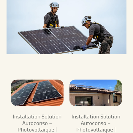
Installation Solution
Installation Solution
Autoconso –
Autoconso –
Photovoltaïque |
Photovoltaïque |