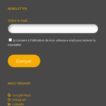
NEWSLETTER
Votre e-mail
Je consens à l'utilisation de mon adresse e-mail pour recevoir la
newsletter.
NOUS TROUVER
Google Maps
Instagram
LinkedIn