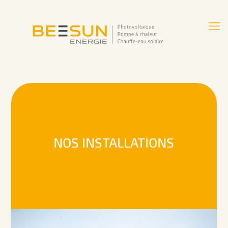
NOS INSTALLATIONS