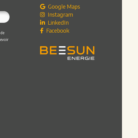
Google Maps
Instagram
LinkedIn
Facebook
 de
evoir