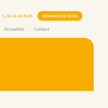
04 34 48 15 85
DEMANDE DE DEVIS
Actualités
Contact