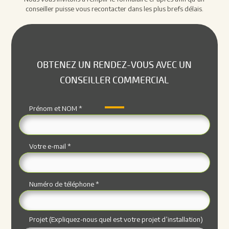
conseiller puisse vous recontacter dans les plus brefs délais.
OBTENEZ UN RENDEZ-VOUS AVEC UN
CONSEILLER COMMERCIAL
Prénom et NOM *
Votre e-mail *
Numéro de téléphone *
Projet (Expliquez-nous quel est votre projet d’installation)