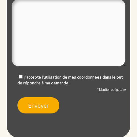
J'accepte l'utilisation de mes coordonnées dans le but
de répondre à ma demande.
* Mention obligatoire