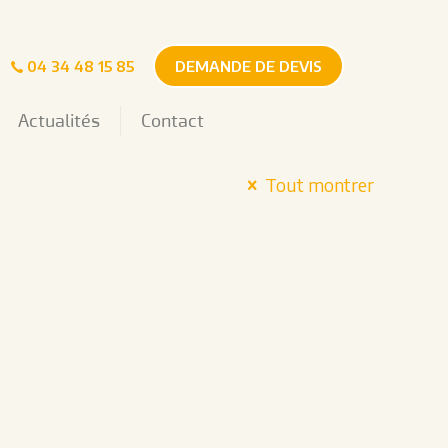
04 34 48 15 85
DEMANDE DE DEVIS
Actualités
Contact
Tout montrer