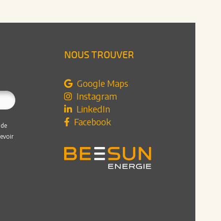
NOUS TROUVER
Google Maps
Instagram
LinkedIn
Facebook
 de
evoir