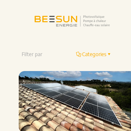
Filter par
Categories